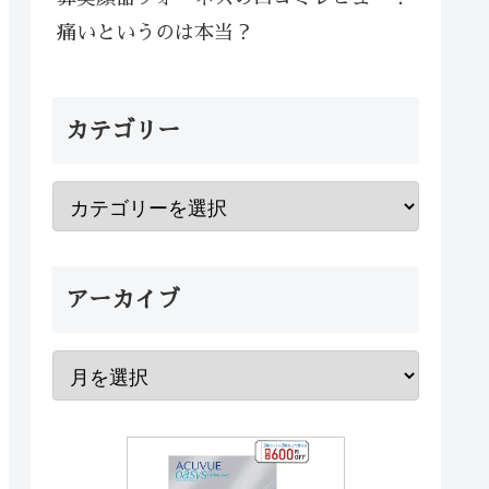
痛いというのは本当？
カテゴリー
アーカイブ