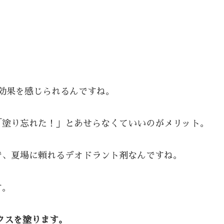
効果を感じられるんですね。
「塗り忘れた！」とあせらなくていいのがメリット。
で、夏場に頼れるデオドラント剤なんですね。
す。
クスを塗ります。