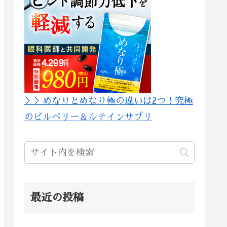
＞＞めなりとめなり極の違いは2つ！究極
のビルベリー＆ルテインサプリ
最近の投稿