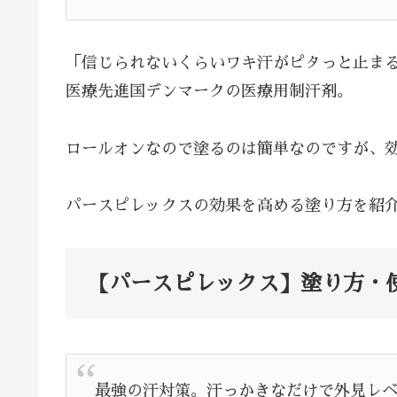
「信じられないくらいワキ汗がピタっと止まる！
医療先進国デンマークの医療用制汗剤。
ロールオンなので塗るのは簡単なのですが、
パースピレックスの効果を高める塗り方を紹
【パースピレックス】塗り方・
最強の汗対策。汗っかきなだけで外見レ