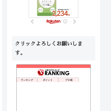
クリックよろしくお願いしま
す。
ランキング
ポイント
ブロ画