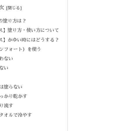
次
の塗り方は？
ス】塗り方・使い方について
ス】かゆい時にはどうする？
ンフォート）を使う
わない
ない
は塗らない
っかり乾かす
り流す
タオルで冷やす