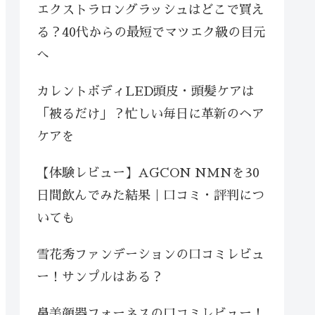
エクストラロングラッシュはどこで買え
る？40代からの最短でマツエク級の目元
へ
カレントボディLED頭皮・頭髪ケアは
「被るだけ」？忙しい毎日に革新のヘア
ケアを
【体験レビュー】AGCON NMNを30
日間飲んでみた結果｜口コミ・評判につ
いても
雪花秀ファンデーションの口コミレビュ
ー！サンプルはある？
鼻美顔器フォーネスの口コミレビュー！