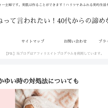
ォー主婦です。美肌は作ることができます！ハリツヤあふれる美的生活
ねって言われたい！40代からの諦め
サイトマップ
お問い合わせ
プラ
【PR】当ブログはアフィリエイトプログラムを利用しています。
かゆい時の対処法についても