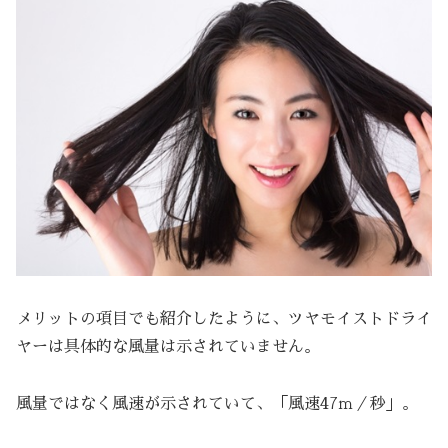
メリットの項目でも紹介したように、ツヤモイストドライ
ヤーは具体的な風量は示されていません。
風量ではなく風速が示されていて、「風速47ｍ／秒」。