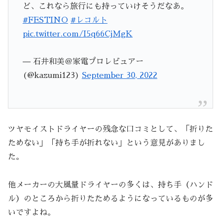
ど、これなら旅行にも持っていけそうだなあ。
#FESTINO
#レコルト
pic.twitter.com/I5q66CjMgK
— 石井和美＠家電プロレビュアー
(@kazumi123)
September 30, 2022
ツヤモイストドライヤーの残念な口コミとして、「折りた
ためない」「持ち手が折れない」という意見がありまし
た。
他メーカーの大風量ドライヤーの多くは、持ち手（ハンド
ル）のところから折りたためるようになっているものが多
いですよね。