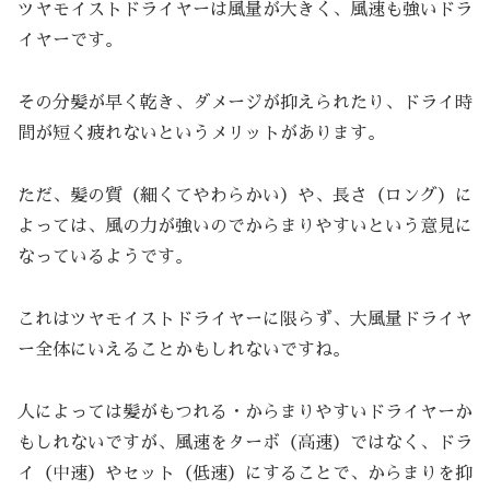
ツヤモイストドライヤーは風量が大きく、風速も強いドラ
イヤーです。
その分髪が早く乾き、ダメージが抑えられたり、ドライ時
間が短く疲れないというメリットがあります。
ただ、髪の質（細くてやわらかい）や、長さ（ロング）に
よっては、風の力が強いのでからまりやすいという意見に
なっているようです。
これはツヤモイストドライヤーに限らず、大風量ドライヤ
ー全体にいえることかもしれないですね。
人によっては髪がもつれる・からまりやすいドライヤーか
もしれないですが、風速をターボ（高速）ではなく、ドラ
イ（中速）やセット（低速）にすることで、からまりを抑