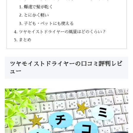
爆速で髪が乾く
とにかく軽い
子ども・ペットにも使える
ツヤモイストドライヤーの風量はどのくらい？
まとめ
ツヤモイストドライヤーの口コミ評判レビ
ュー