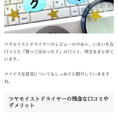
ツヤモイストドライヤーのレビューの中から、いまいちな
口コミと「買って良かった♪」の口コミ、両方をまとめて
います。
マイナスな意見についてもしっかりと紹介していきます
ね。
ツヤモイストドライヤーの残念な口コミや
デメリット