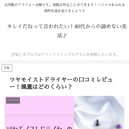
元汚肌のアラフォー主婦です。美肌は作ることができます！ハリツヤあふれる
美的生活を送りましょう♪
キレイだねって言われたい！40代からの諦めない美
活♪
【PR】当ブログはアフィリエイトプログラムを利用しています。
PR
ツヤモイストドライヤーの口コミレビュ
ー！風量はどのくらい？
ヘアケア