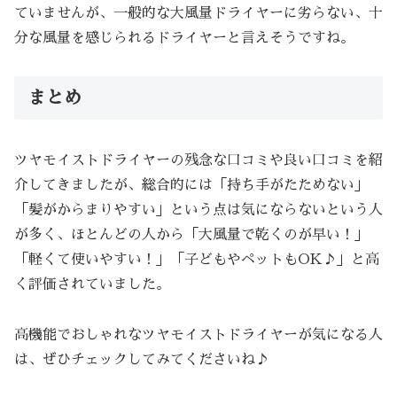
ていませんが、一般的な大風量ドライヤーに劣らない、十
分な風量を感じられるドライヤーと言えそうですね。
まとめ
ツヤモイストドライヤーの残念な口コミや良い口コミを紹
介してきましたが、総合的には「持ち手がたためない」
「髪がからまりやすい」という点は気にならないという人
が多く、ほとんどの人から「大風量で乾くのが早い！」
「軽くて使いやすい！」「子どもやペットもOK♪」と高
く評価されていました。
高機能でおしゃれなツヤモイストドライヤーが気になる人
は、ぜひチェックしてみてくださいね♪