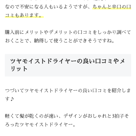
なので不安になる人もいるようですが、
ちゃんと辛口の口
コミもあります。
購入前にメリットやデメリットの口コミをしっかり調べて
おくことで、納得して使うことができそうですね。
ツヤモイストドライヤーの良い口コミやメ
リット
つづいてツヤモイストドライヤーの良い口コミを紹介しま
す♪
軽くて髪が乾くのが速い、デザインがおしゃれと3拍子そ
ろったツヤモイストドライヤー。