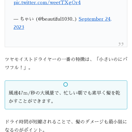
pic.twitter.com/weetTXgOr4
— ちゃい (@beautiful1030_)
September 24,
2023
ツヤモイストドライヤーの一番の特徴は、「小さいのにパ
ワフル！」。
風速47ｍ/秒の大風量で、忙しい朝でも素早く髪を乾
かすことができます。
ドライ時間が短縮されることで、髪のダメージも最小限に
なるのがポイント。