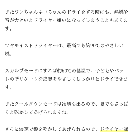
またワンちゃんネコちゃんのドライをする時にも、熱風や
音が大きいとドライヤー嫌いになってしまうこともありま
す。
ツヤモイストドライヤーは、最高でも約90℃のやさしい
風。
スカルプモードにすれば約60℃の低温で、子どもやペッ
トのデリケートな皮膚をやさしくしっかりとドライできま
す。
またクールダウンモードは冷風も出るので、夏でもさっぱ
りと乾かしてあげられますね。
さらに爆速で髪を乾かしてあげられるので、
ドライヤー嫌