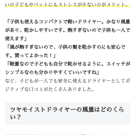
いの子どもやペットにもストレスが少ないのがメリット。
「子供も使えるコンパクトで軽いドライヤー。かなり風量
があり、乾かしやすいです。熱すぎないので子供も一人で
使えます」
「風が熱すぎないので、子供の髪を乾かすのにも安心で
す。買ってよかった！」
「軽量なので子どもも自分で乾かせるように。スイッチが
シンプルなのも分かりやすくていいですね」
など、子どもが一人でも安全に使えるドライヤーとしてポ
ジティブな口コミがたくさんありました。
ツヤモイストドライヤーの風量はどのくら
い？