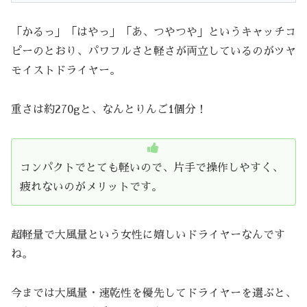
「かるっ」「はやっ」「あ、つやつや」というキャッチコ
ピーのとおり、パワフルさと軽さが両立しているのがツヤ
モイストドライヤー。
重さは約270gと、なんとりんご1個分！
コンパクトでとても軽いので、片手で操作しやすく、
疲れないのがメリットです。
超軽量で大風量という女性に嬉しいドライヤーなんです
ね。
今までは大風量・速乾性を優先してドライヤーを選ぶと、