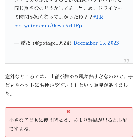
同じ重さなのどうかしてる…🥹いぬ、ドライヤー
の時間が短くなってよかったね？？
#PR
pic.twitter.com/0ewaPa41Fp
— ぽた (@potage_0924)
December 15, 2023
意外なところでは、「音が静か＆風が熱すぎないので、子
どもやペットにも使いやすい！」という意見がありまし
た。
小さな子どもに使う時には、あまり熱風が出ると心配
ですよね。