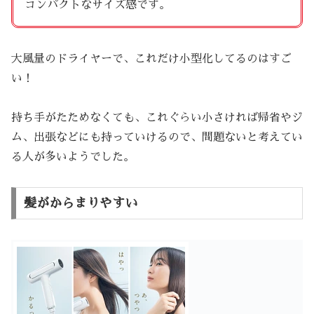
コンパクトなサイズ感です。
大風量のドライヤーで、これだけ小型化してるのはすご
い！
持ち手がたためなくても、これぐらい小さければ帰省やジ
ム、出張などにも持っていけるので、問題ないと考えてい
る人が多いようでした。
髪がからまりやすい