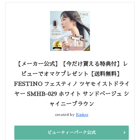
【メーカー公式】【今だけ貰える特典付】レ
ビューでオマケプレゼント【送料無料】
FESTINO フェスティノ ツヤモイストドライ
ヤー SMHB-029 ホワイト サンドベージュ シ
ャイニーブラウン
created by
Rinker
ビューティーパーク公式