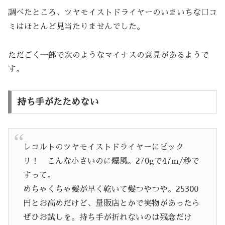
調べたところ、ツヤモイストドライヤーのいまいちな口コ
ミはほとんど見当たりませんでした。
ただごく一部で次のようなマイナスの意見があるようで
す。
持ち手がたためない
レコルトのツヤモイストドライヤーにビック
リ！ こんな小さいのに爆風。270gで47m/秒で
すって。
めちゃくちゃ髪が早く乾いて髪つやつや。25300
円とお高めだけど、量販店とかで実物があったら
ぜひお試しを。持ち手が折れないのは残念だけ