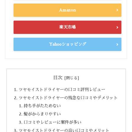
Amazon
楽天市場
Yahooショッピング
目次
ツヤモイストドライヤーの口コミ評判レビュー
ツヤモイストドライヤーの残念な口コミやデメリット
持ち手がたためない
髪がからまりやすい
口コミやレビューに案件が多い
ツヤモイストドライヤーの良い口コミやメリット