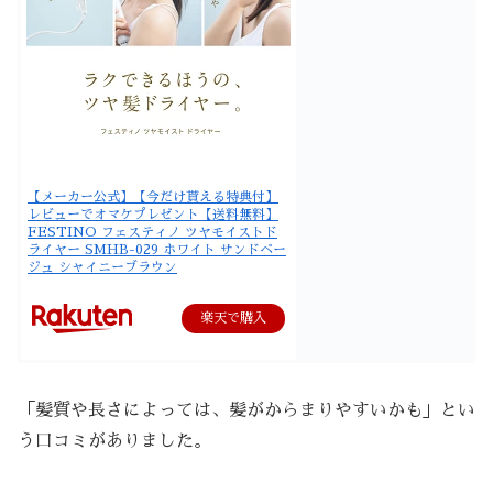
【メーカー公式】【今だけ貰える特典付】
レビューでオマケプレゼント【送料無料】
FESTINO フェスティノ ツヤモイストド
ライヤー SMHB-029 ホワイト サンドベー
ジュ シャイニーブラウン
楽天で購入
「髪質や長さによっては、髪がからまりやすいかも」とい
う口コミがありました。