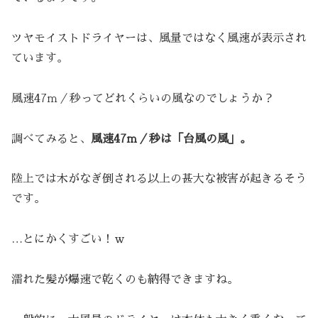
ツヤモイストドライヤーは、風量ではなく風速が表示され
ています。
風速47ｍ／秒ってどれくらいの風なのでしょうか？
調べてみると、
風速47ｍ／秒は「台風の風」。
陸上では木がなぎ倒される以上の甚大な被害が起きるそう
です。
…とにかくすごい！ｗ
濡れた髪が爆速で乾くのも納得できますね。