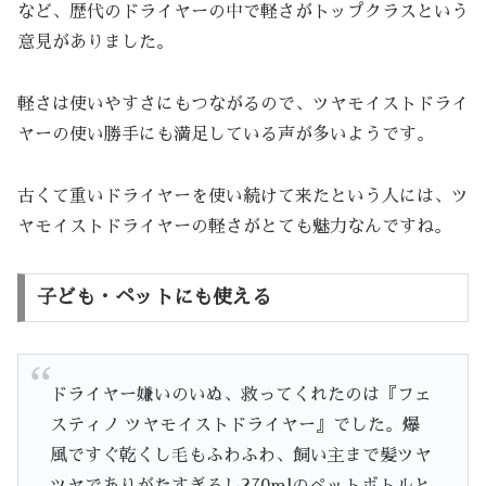
など、歴代のドライヤーの中で軽さがトップクラスという
意見がありました。
軽さは使いやすさにもつながるので、ツヤモイストドライ
ヤーの使い勝手にも満足している声が多いようです。
古くて重いドライヤーを使い続けて来たという人には、ツ
ヤモイストドライヤーの軽さがとても魅力なんですね。
子ども・ペットにも使える
ドライヤー嫌いのいぬ、救ってくれたのは『フェ
スティノ ツヤモイストドライヤー』でした。爆
風ですぐ乾くし毛もふわふわ、飼い主まで髪ツヤ
ツヤでありがたすぎるし270mlのペットボトルと