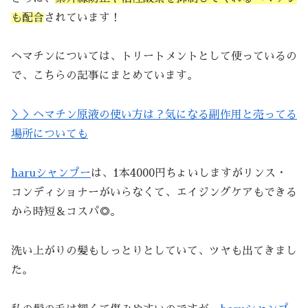
も配合
されています！
ヘマチンについては、トリートメントとして使っているの
で、こちらの記事にまとめています。
＞＞ヘマチン原液の使い方は？気になる副作用と売ってる
場所についても
haruシャンプー
は、1本4000円ちょいしますがリンス・
コンディショナーがいらなくて、エイジングケアもできる
から時短＆コスパ◎。
洗い上がりの髪もしっとりとしていて、ツヤも出てきまし
た。