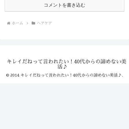
コメントを書き込む
ホーム
ヘアケア
キレイだねって言われたい！40代からの諦めない美
活♪
© 2014 キレイだねって言われたい！40代からの諦めない美活♪.