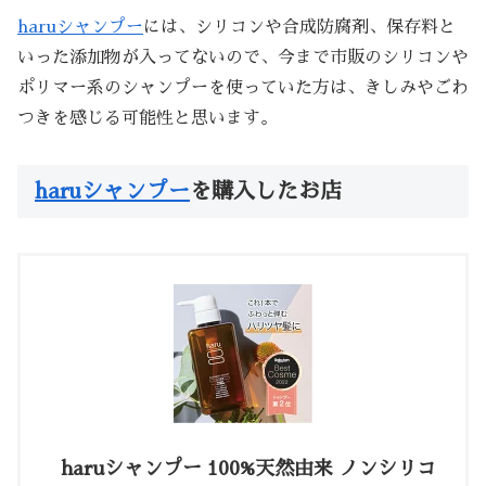
haruシャンプー
には、シリコンや合成防腐剤、保存料と
いった添加物が入ってないので、今まで市販のシリコンや
ポリマー系のシャンプーを使っていた方は、きしみやごわ
つきを感じる可能性と思います。
haruシャンプー
を購入したお店
haruシャンプー 100%天然由来 ノンシリコ