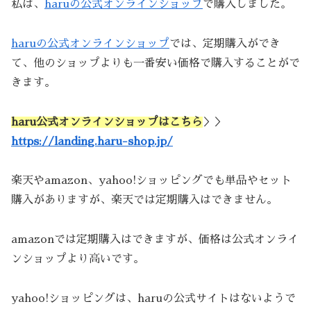
私は、
haruの公式オンラインショップ
で購入しました。
haruの公式オンラインショップ
では、定期購入ができ
て、他のショップよりも一番安い価格で購入することがで
きます。
haru公式オンラインショップはこちら
＞＞
https://landing.haru-shop.jp/
楽天やamazon、yahoo!ショッピングでも単品やセット
購入がありますが、楽天では定期購入はできません。
amazonでは定期購入はできますが、価格は公式オンライ
ンショップより高いです。
yahoo!ショッピングは、haruの公式サイトはないようで