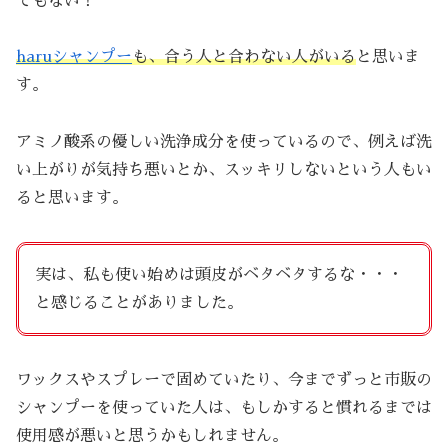
でもない！
haruシャンプー
も、合う人と合わない人がいる
と思いま
す。
アミノ酸系の優しい洗浄成分を使っているので、例えば洗
い上がりが気持ち悪いとか、スッキリしないという人もい
ると思います。
実は、私も使い始めは頭皮がベタベタするな・・・
と感じることがありました。
ワックスやスプレーで固めていたり、今までずっと市販の
シャンプーを使っていた人は、もしかすると慣れるまでは
使用感が悪いと思うかもしれません。