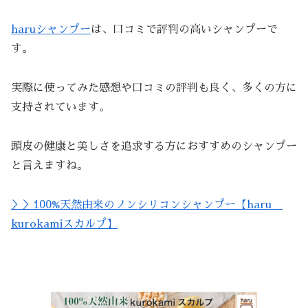
haruシャンプー
は、口コミで評判の高いシャンプーで
す。
実際に使ってみた感想や口コミの評判も良く、多くの方に
支持されています。
頭皮の健康と美しさを追求する方におすすめのシャンプー
と言えますね。
＞＞100%天然由来のノンシリコンシャンプー【haru
kurokamiスカルプ】