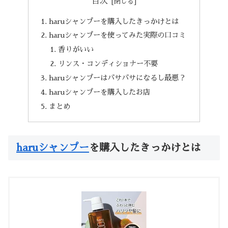
目次
haruシャンプーを購入したきっかけとは
haruシャンプーを使ってみた実際の口コミ
香りがいい
リンス・コンディショナー不要
haruシャンプーはバサバサになるし最悪？
haruシャンプーを購入したお店
まとめ
haruシャンプー
を購入したきっかけとは