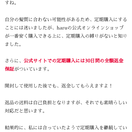
すね。
自分の髪質に合わない可能性があるため、定期購入にする
ことには迷いましたが、haruの公式オンラインショップ
が一番安く購入できる上に、定期購入の縛りがないと知り
ました。
さらに、
公式サイトでの定期購入には30日間の全額返金
保証
がついています。
開封して使用した後でも、返金してもらえますよ！
返品の送料は自己負担となりますが、それでも素晴らしい
対応だと思います。
結果的に、私には合っていたようで定期購入を継続してい