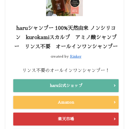
haruシャンプー 100%天然由来 ノンシリコ
ン kurokamiスカルプ アミノ酸シャンプ
ー リンス不要 オールインワンシャンプー
created by
Rinker
リンス不要のオールインワンシャンプー！
haru公式ショップ
Amazon
楽天市場