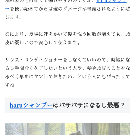
私の髪の毛は細くて傷みやすいのですが、
haruシャンプ
ー
を使い始めてからは髪のダメージが軽減されたように感
じます。
なにより、夏場に汗をかいて髪を洗う回数が増えても、頭
皮に優しいので安心して使えます。
リンス・コンディショナーをしなくていいので、時短にな
るし手間なくケアしたいという人や、髪や頭皮のことをな
るべく早めにケアしておきたい、という人にもぴったりで
すね。
haruシャンプー
はバサバサになるし最悪？