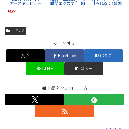
ヘアケア
シェアする
X
Facebook
はてブ
LINE
コピー
加山凛をフォローする