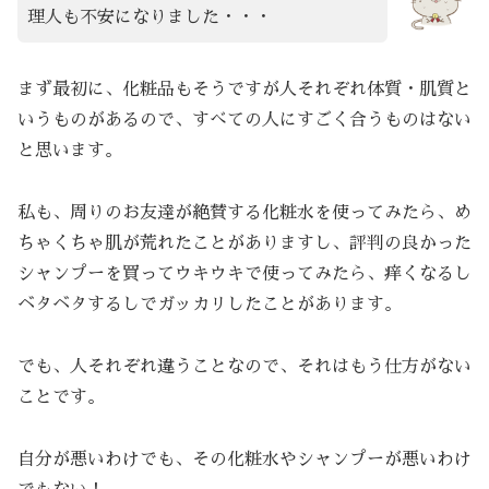
理人も不安になりました・・・
まず最初に、化粧品もそうですが人それぞれ体質・肌質と
いうものがあるので、すべての人にすごく合うものはない
と思います。
私も、周りのお友達が絶賛する化粧水を使ってみたら、め
ちゃくちゃ肌が荒れたことがありますし、評判の良かった
シャンプーを買ってウキウキで使ってみたら、痒くなるし
ベタベタするしでガッカリしたことがあります。
でも、人それぞれ違うことなので、それはもう仕方がない
ことです。
自分が悪いわけでも、その化粧水やシャンプーが悪いわけ