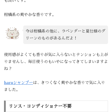
も良いです。
柑橘系の爽やかな香りです。
今は柑橘系の他に、ラベンダーと夏仕様のグ
リーンのものがあるんだよ！
使用感がよくても香りが気に入らないとテンションも上が
りませんし、毎日使うのもいやになってきてしまいますよ
ね？
haruシャンプー
は、きつくなく爽やかな香りで気に入り
ました。
リンス・コンディショナー不要