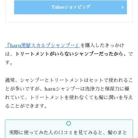
Yahooショッピング
『haru黒髮スカルプシャンプー』
を購入したきっかけ
は、
トリートメントがいらないシャンプーだったから、
で
す。
通常、シャンプーとトリートメントはセットで使われるこ
とが多いですが、haruシャンプーは洗浄力と保湿力に優
れていて、トリートメントを使わなくても髪に潤いを与え
ることができます。
実際に使ってみた人の口コミを見てみると、髪のまと