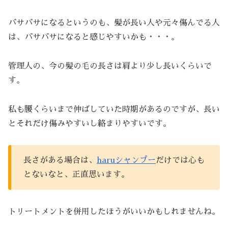
バサバサになるというのも、髪が長い人や元々傷んでる人
は、バサバサになると感じやすいかも・・・。
管理人の、今の髪の毛の長さは肩より少し長いくらいで
す。
私も腰くらいまで伸ばしていた時期があるのですが、長い
とそれだけ傷みやすいし絡まりやすいです。
長さがある場合は、
haruシャンプー
だけでは心も
とないなと、正直思います。
トリートメントを併用したほうがいいかもしれませんね。