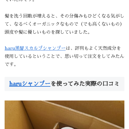
髪を洗う回数が増えると、その分傷みもひどくなる気がし
て、なるべくオーガニックなもので（でも高くないもの）
頭皮や髪に優しいものを探していました。
haru黒髮スカルプシャンプー
は、評判もよく天然成分を
使用しているということで、思い切って注文をしてみたん
です。
haruシャンプー
を使ってみた実際の口コミ