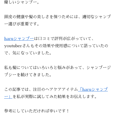
優しいシャンプー。
頭皮の健康や髪の美しさを保つためには、適切なシャンプ
ー選びが重要です。
haruシャンプー
は口コミで評判が広がっていて、
youtuberさんもその効果や使用感について語っていたの
で、気になっていました。
私も髪についてはいろいろと悩みがあって、シャンプージ
プシーを続けてきました。
この記事では、注目のヘアケアアイテム
「haruシャンプ
ー」
を私が実際に試してみた結果をお伝えします。
参考にしていただければ幸いです！