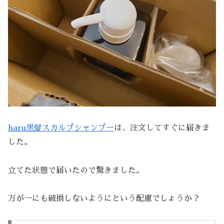
haru黒髮スカルプシャンプー
は、注文してすぐに届きま
した。
立てた状態で届いたので驚きました。
万が一にも破損しないようにという配慮でしょうか？