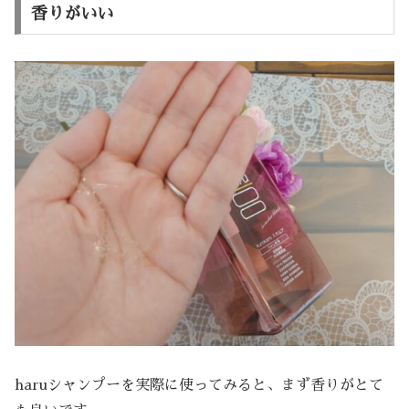
香りがいい
haruシャンプーを実際に使ってみると、まず香りがとて