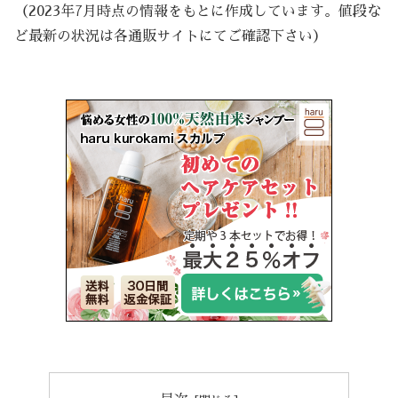
（2023年7月時点の情報をもとに作成しています。値段な
ど最新の状況は各通販サイトにてご確認下さい）