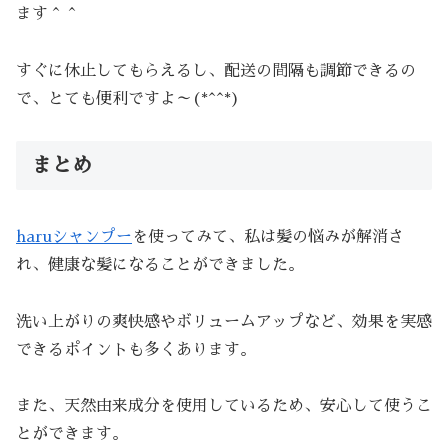
ます＾＾
すぐに休止してもらえるし、配送の間隔も調節できるの
で、とても便利ですよ～(*^^*)
まとめ
haruシャンプー
を使ってみて、私は髪の悩みが解消さ
れ、健康な髪になることができました。
洗い上がりの爽快感やボリュームアップなど、効果を実感
できるポイントも多くあります。
また、天然由来成分を使用しているため、安心して使うこ
とができます。