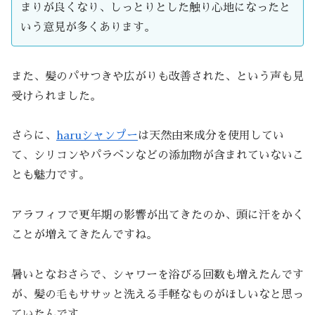
まりが良くなり、しっとりとした触り心地になったと
いう意見が多くあります。
また、髪のパサつきや広がりも改善された、という声も見
受けられました。
さらに、
haruシャンプー
は天然由来成分を使用してい
て、シリコンやパラベンなどの添加物が含まれていないこ
とも魅力です。
アラフィフで更年期の影響が出てきたのか、頭に汗をかく
ことが増えてきたんですね。
暑いとなおさらで、シャワーを浴びる回数も増えたんです
が、髪の毛もササッと洗える手軽なものがほしいなと思っ
ていたんです。