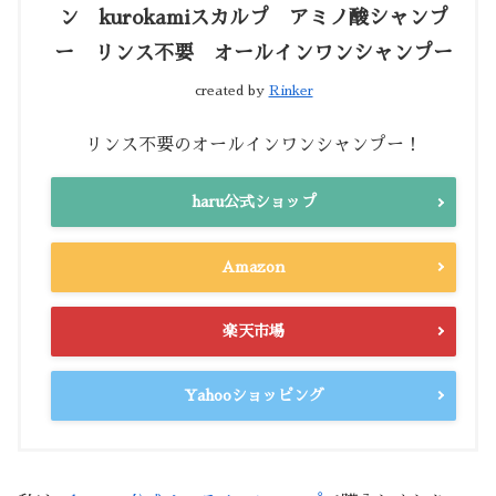
ン kurokamiスカルプ アミノ酸シャンプ
ー リンス不要 オールインワンシャンプー
created by
Rinker
リンス不要のオールインワンシャンプー！
haru公式ショップ
Amazon
楽天市場
Yahooショッピング