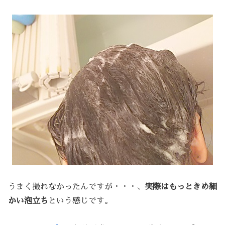
うまく撮れなかったんですが・・・、
実際はもっときめ細
かい泡立ち
という感じです。